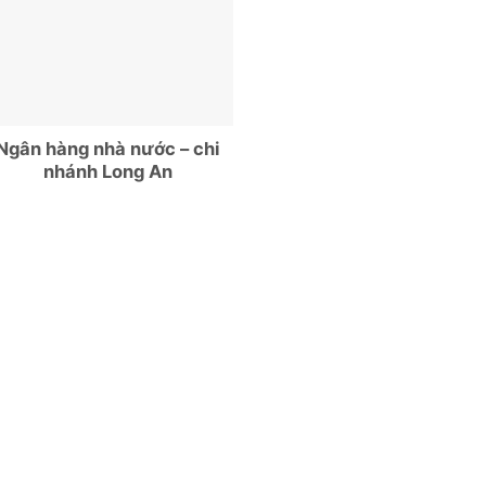
Ngân hàng nhà nước – chi
nhánh Long An