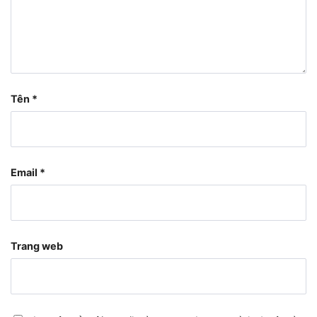
Tên
*
Email
*
Trang web