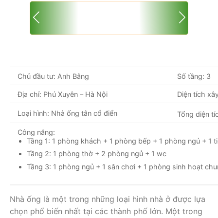
Chủ đầu tư: Anh Bằng
Số tầng: 3
Địa chỉ: Phú Xuyên – Hà Nội
Diện tích x
Loại hình: Nhà ống tân cổ điển
Tổng diện tí
Công năng:
Tầng 1: 1 phòng khách + 1 phòng bếp + 1 phòng ngủ + 1 t
Tầng 2: 1 phòng thờ + 2 phòng ngủ + 1 wc
Tầng 3: 1 phòng ngủ + 1 sân chơi + 1 phòng sinh hoạt chu
Nhà ống là một trong những loại hình nhà ở được lựa
chọn phổ biến nhất tại các thành phố lớn. Một trong