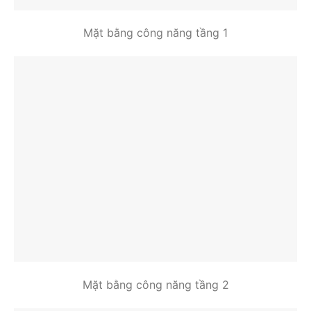
Mặt bằng công năng tầng 1
Mặt bằng công năng tầng 2