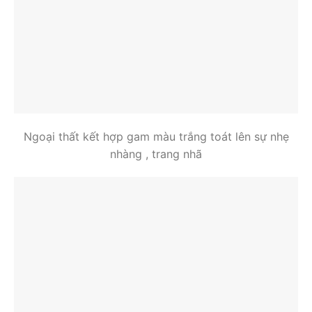
Ngoại thất kết hợp gam màu trắng toát lên sự nhẹ
nhàng , trang nhã