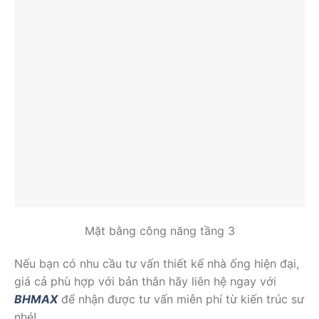
Mặt bằng công năng tầng 3
Nếu bạn có nhu cầu tư vấn thiết kế nhà ống hiện đại,
giá cả phù hợp với bản thân hãy liên hệ ngay với
BHMAX
để nhận được tư vấn miễn phí từ kiến trúc sư
nhé!