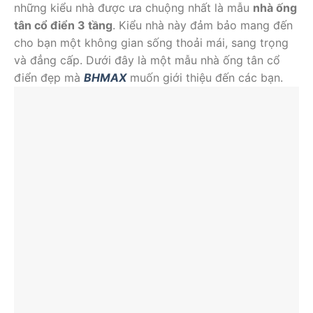
những kiểu nhà được ưa chuộng nhất là mẫu
nhà ống
tân cổ điển 3 tầng
. Kiểu nhà này đảm bảo mang đến
cho bạn một không gian sống thoải mái, sang trọng
và đẳng cấp. Dưới đây là một mẫu nhà ống tân cổ
điển đẹp mà
BHMAX
muốn giới thiệu đến các bạn.