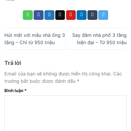
Hút mắt với mẫu nhà ống 3
Say đắm nhà phố 3 tầng
tầng – Chỉ từ 950 triệu
hiện đại – Từ 950 triệu
Trả lời
Email của bạn sẽ không được hiển thị công khai.
Các
trường bắt buộc được đánh dấu
*
Bình luận
*