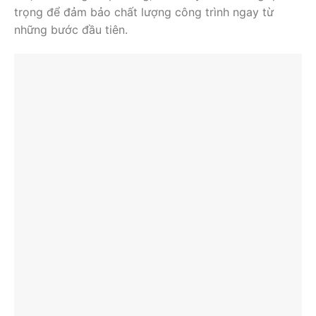
trọng để đảm bảo chất lượng công trình ngay từ
những bước đầu tiên.