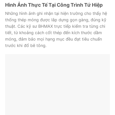
Hình Ảnh Thực Tế Tại Công Trình Tứ Hiệp
Những hình ảnh ghi nhận tại hiện trường cho thấy hệ
thống thép móng được lắp dựng gọn gàng, đúng kỹ
thuật. Các kỹ sư BHMAX trực tiếp kiểm tra từng chi
tiết, từ khoảng cách cốt thép đến kích thước dầm
móng, đảm bảo mọi hạng mục đều đạt tiêu chuẩn
trước khi đổ bê tông.