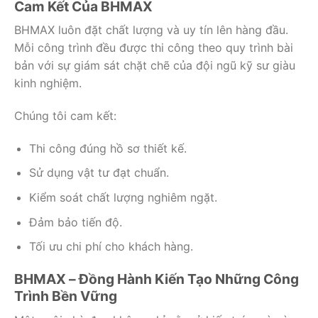
Cam Kết Của BHMAX
BHMAX luôn đặt chất lượng và uy tín lên hàng đầu.
Mỗi công trình đều được thi công theo quy trình bài
bản với sự giám sát chặt chẽ của đội ngũ kỹ sư giàu
kinh nghiệm.
Chúng tôi cam kết:
Thi công đúng hồ sơ thiết kế.
Sử dụng vật tư đạt chuẩn.
Kiểm soát chất lượng nghiêm ngặt.
Đảm bảo tiến độ.
Tối ưu chi phí cho khách hàng.
BHMAX – Đồng Hành Kiến Tạo Những Công
Trình Bền Vững