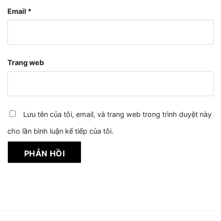
Email
*
Trang web
Lưu tên của tôi, email, và trang web trong trình duyệt này
cho lần bình luận kế tiếp của tôi.