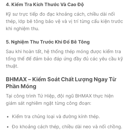
4. Kiểm Tra Kích Thước Và Cao Độ
Kỹ sư trực tiếp đo đạc khoảng cách, chiều dài nối
thép, lớp bê tông bảo vệ và vị trí từng cấu kiện trước
khi nghiệm thu.
5. Nghiệm Thu Trước Khi Đổ Bê Tông
Sau khi hoàn tất, hệ thống thép móng được kiểm tra
tổng thể để đảm bảo đáp ứng đầy đủ các yêu cầu kỹ
thuật.
BHMAX – Kiểm Soát Chất Lượng Ngay Từ
Phần Móng
Tại công trình Tứ Hiệp, đội ngũ BHMAX thực hiện
giám sát nghiêm ngặt từng công đoạn:
Kiểm tra chủng loại và đường kính thép.
Đo khoảng cách thép, chiều dài neo và nối chồng.