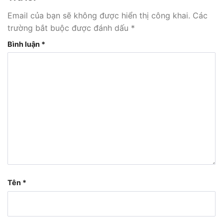
Email của bạn sẽ không được hiển thị công khai.
Các
trường bắt buộc được đánh dấu
*
Bình luận
*
Tên
*