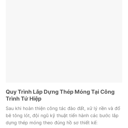
Quy Trình Lắp Dựng Thép Móng Tại Công
Trình Tứ Hiệp
Sau khi hoàn thiện công tác đào đất, xử lý nền và đổ
bê tông lót, đội ngũ kỹ thuật tiến hành các bước lắp
dựng thép móng theo đúng hồ sơ thiết kế: