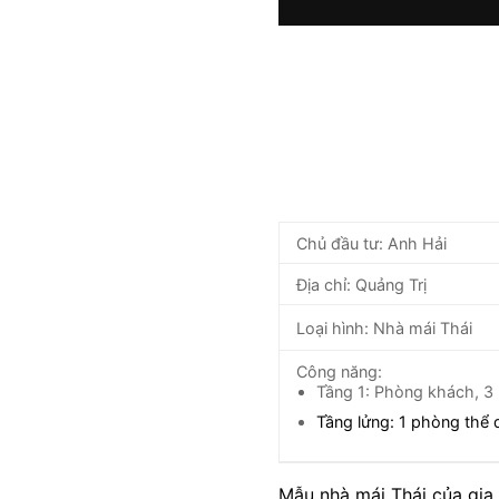
Chủ đầu tư: Anh Hải
Địa chỉ: Quảng Trị
Loại hình: Nhà mái Thái
Công năng:
Tầng 1: Phòng khách, 3 
Tầng lửng: 1 phòng thể 
Mẫu nhà mái Thái của gia 