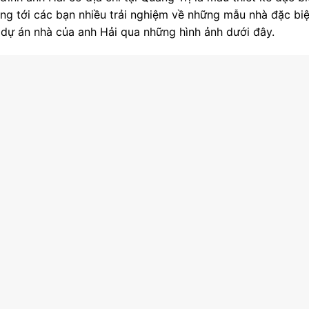
ng tới các bạn nhiều trải nghiệm về những mẫu nhà đặc bi
về dự án nhà của anh Hải qua những hình ảnh dưới đây.