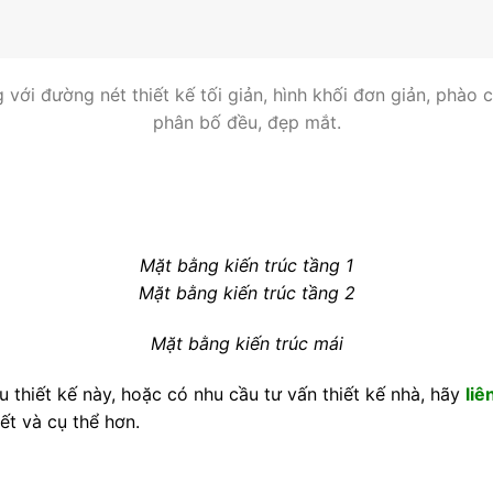
g với đường nét thiết kế tối giản, hình khối đơn giản, phào
phân bố đều, đẹp mắt.
Mặt bằng kiến trúc tầng 1
Mặt bằng kiến trúc tầng 2
Mặt bằng kiến trúc mái
 thiết kế này, hoặc có nhu cầu tư vấn thiết kế nhà, hãy
liê
iết và cụ thể hơn.