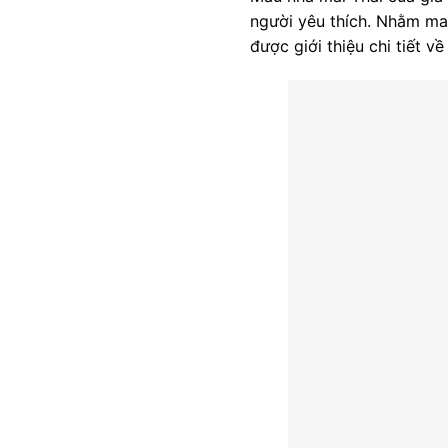
người yêu thích. Nhằm ma
được giới thiệu chi tiết 