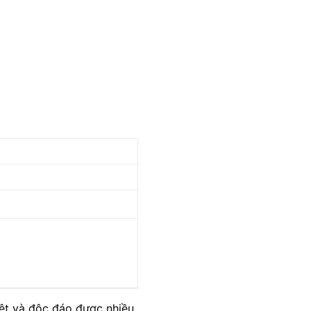
biệt và độc đáo được nhiều